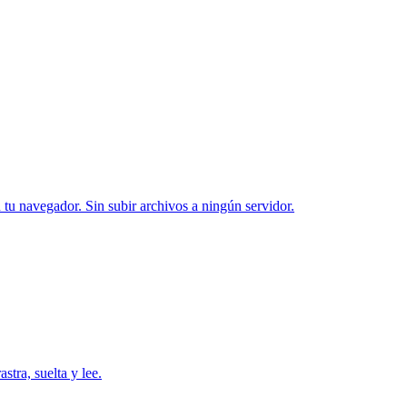
u navegador. Sin subir archivos a ningún servidor.
tra, suelta y lee.