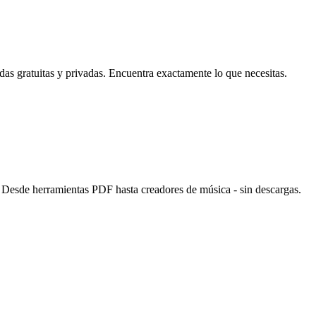
as gratuitas y privadas. Encuentra exactamente lo que necesitas.
. Desde herramientas PDF hasta creadores de música - sin descargas.