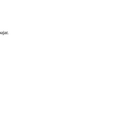
ajar.