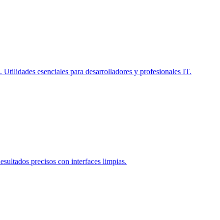
Utilidades esenciales para desarrolladores y profesionales IT.
esultados precisos con interfaces limpias.