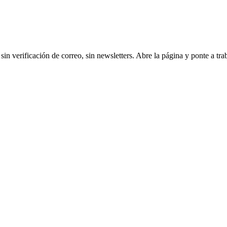
n verificación de correo, sin newsletters. Abre la página y ponte a trab