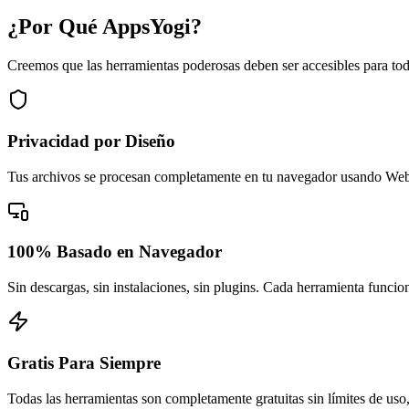
¿Por Qué AppsYogi?
Creemos que las herramientas poderosas deben ser accesibles para todo
Privacidad por Diseño
Tus archivos se procesan completamente en tu navegador usando WebAs
100% Basado en Navegador
Sin descargas, sin instalaciones, sin plugins. Cada herramienta funcio
Gratis Para Siempre
Todas las herramientas son completamente gratuitas sin límites de us