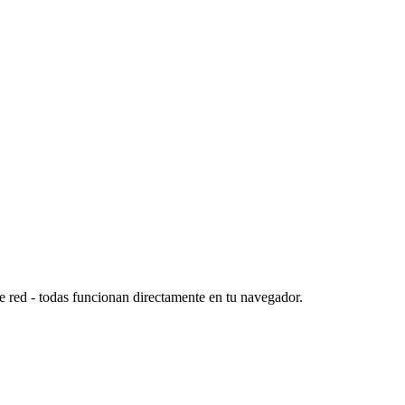
e red - todas funcionan directamente en tu navegador.