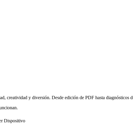
ad, creatividad y diversión. Desde edición de PDF hasta diagnósticos d
funcionan.
r Dispositivo