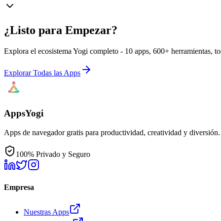
¿Listo para Empezar?
Explora el ecosistema Yogi completo - 10 apps, 600+ herramientas, tod
Explorar Todas las Apps
AppsYogi
Apps de navegador gratis para productividad, creatividad y diversión
100% Privado y Seguro
Empresa
Nuestras Apps